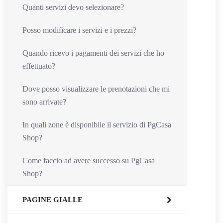
Quanti servizi devo selezionare?
Posso modificare i servizi e i prezzi?
Quando ricevo i pagamenti dei servizi che ho
effettuato?
Dove posso visualizzare le prenotazioni che mi
sono arrivate?
In quali zone è disponibile il servizio di PgCasa
Shop?
Come faccio ad avere successo su PgCasa
Shop?
PAGINE GIALLE