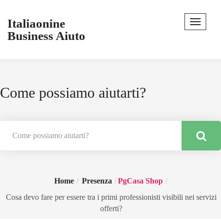
Italiaonine
Business Aiuto
Come possiamo aiutarti?
Home
Presenza
PgCasa Shop
Cosa devo fare per essere tra i primi professionisti visibili nei servizi
offerti?