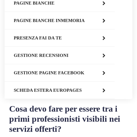
PAGINE BIANCHE
PAGINE BIANCHE INMEMORIA
PRESENZA FAI DA TE
GESTIONE RECENSIONI
GESTIONE PAGINE FACEBOOK
SCHEDA ESTERA EUROPAGES
Cosa devo fare per essere tra i
primi professionisti visibili nei
servizi offerti?