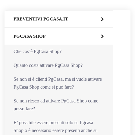
PREVENTIVI PGCASA.IT
PGCASA SHOP
Che cos’è PgCasa Shop?
Quanto costa attivare PgCasa Shop?
Se non si è clienti PgCasa, ma si vuole attivare
PgCasa Shop come si può fare?
Se non riesco ad attivare PgCasa Shop come
posso fare?
E’ possibile essere presenti solo su Pgcasa
Shop o è necessario essere presenti anche su