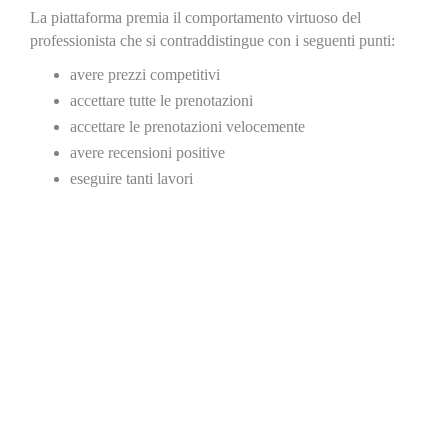
La piattaforma premia il comportamento virtuoso del
professionista che si contraddistingue con i seguenti punti:
avere prezzi competitivi
accettare tutte le prenotazioni
accettare le prenotazioni velocemente
avere recensioni positive
eseguire tanti lavori