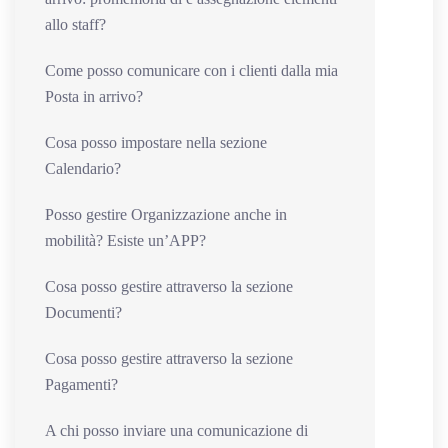
allo staff?
Come posso comunicare con i clienti dalla mia
Posta in arrivo?
Cosa posso impostare nella sezione
Calendario?
Posso gestire Organizzazione anche in
mobilità? Esiste un’APP?
Cosa posso gestire attraverso la sezione
Documenti?
Cosa posso gestire attraverso la sezione
Pagamenti?
A chi posso inviare una comunicazione di