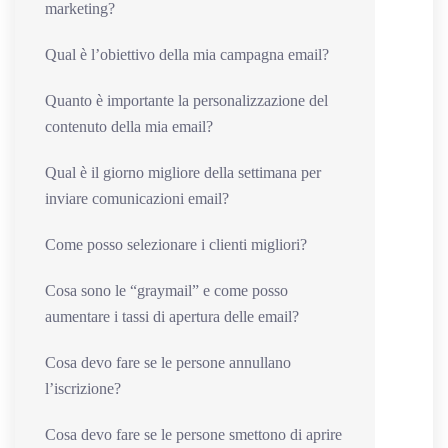
marketing?
Qual è l’obiettivo della mia campagna email?
Quanto è importante la personalizzazione del
contenuto della mia email?
Qual è il giorno migliore della settimana per
inviare comunicazioni email?
Come posso selezionare i clienti migliori?
Cosa sono le “graymail” e come posso
aumentare i tassi di apertura delle email?
Cosa devo fare se le persone annullano
l’iscrizione?
Cosa devo fare se le persone smettono di aprire