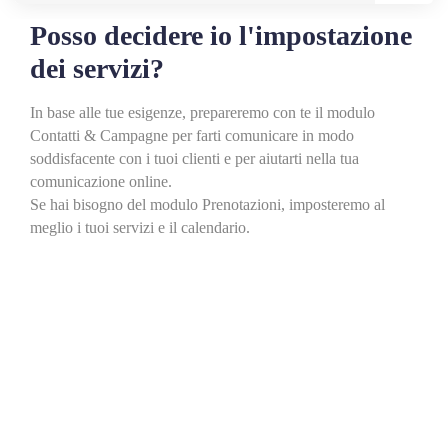
Posso decidere io l'impostazione
dei servizi?
In base alle tue esigenze, prepareremo con te il modulo
Contatti & Campagne per farti comunicare in modo
soddisfacente con i tuoi clienti e per aiutarti nella tua
comunicazione online.
Se hai bisogno del modulo Prenotazioni, imposteremo al
meglio i tuoi servizi e il calendario.