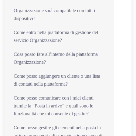
Organizzazione sarà compatibile con tutti i
dispositivi?
Come entro nella piattaforma di gestione del
servizio Organizzazione?
Cosa posso fare all’interno della piattaforma
Organizzazione?
Come posso aggiungere un cliente o una lista
di contatti nella piattaforma?
Come posso comunicare con i miei clienti
tramite la “Posta in arrivo” e quali sono le
funzionalità che mi consente di gestire?
Come posso gestire gli elementi nella posta in
arrivo: promemoria di e assegnazione elementi