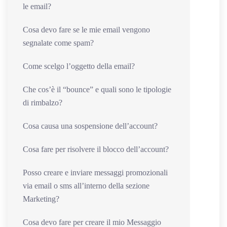
le email?
Cosa devo fare se le mie email vengono
segnalate come spam?
Come scelgo l’oggetto della email?
Che cos’è il “bounce” e quali sono le tipologie
di rimbalzo?
Cosa causa una sospensione dell’account?
Cosa fare per risolvere il blocco dell’account?
Posso creare e inviare messaggi promozionali
via email o sms all’interno della sezione
Marketing?
Cosa devo fare per creare il mio Messaggio