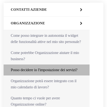
CONTATTI AZIENDE
ORGANIZZAZIONE
Come posso integrare in autonomia il widget
delle funzionalità attive nel mio sito personale?
Come potrebbe Organizzazione aiutare il mio
business?
Posso decidere io l'impostazione dei servizi?
Organizzazione potrà essere integrato con il
mio calendario di lavoro?
Quanto tempo ci vuole per avere
Organizzazione online?