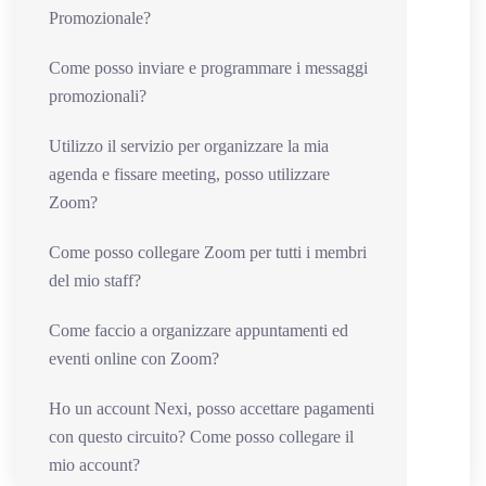
Promozionale?
Come posso inviare e programmare i messaggi
promozionali?
Utilizzo il servizio per organizzare la mia
agenda e fissare meeting, posso utilizzare
Zoom?
Come posso collegare Zoom per tutti i membri
del mio staff?
Come faccio a organizzare appuntamenti ed
eventi online con Zoom?
Ho un account Nexi, posso accettare pagamenti
con questo circuito? Come posso collegare il
mio account?