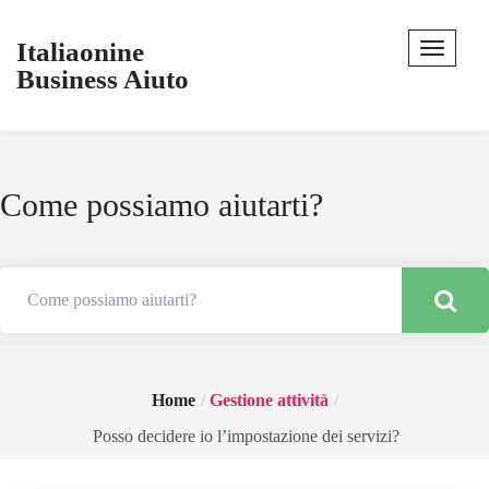
Italiaonine
Business Aiuto
Come possiamo aiutarti?
Home
Gestione attività
Posso decidere io l’impostazione dei servizi?