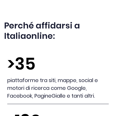
Perché affidarsi a
Italiaonline:
>35
piattaforme tra siti, mappe, social e
motori di ricerca come Google,
Facebook, PagineGialle e tanti altri.