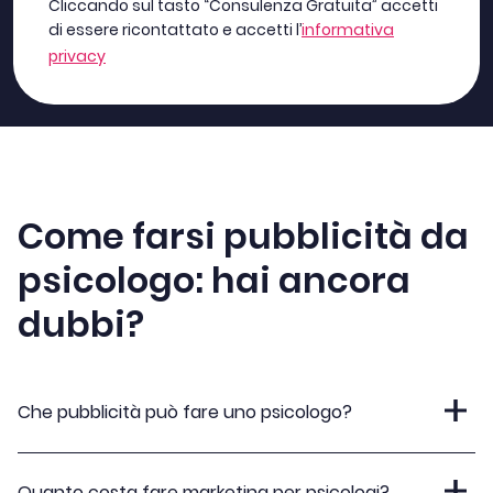
Cliccando sul tasto “Consulenza Gratuita” accetti
di essere ricontattato e accetti l’
informativa
privacy
Come farsi pubblicità da
psicologo: hai ancora
dubbi?
Che pubblicità può fare uno psicologo?
Quanto costa fare marketing per psicologi?