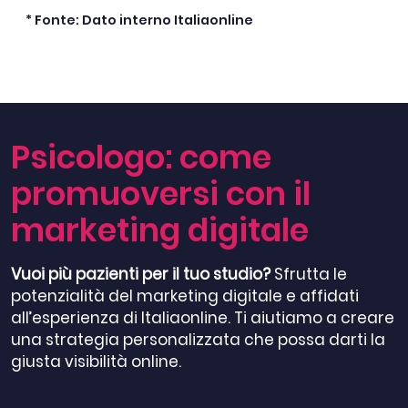
* Fonte: Dato interno Italiaonline
Psicologo: come
promuoversi con il
marketing digitale
Vuoi più pazienti per il tuo studio?
Sfrutta le
potenzialità del marketing digitale e affidati
all’esperienza di Italiaonline. Ti aiutiamo a creare
una strategia personalizzata che possa darti la
giusta visibilità online.