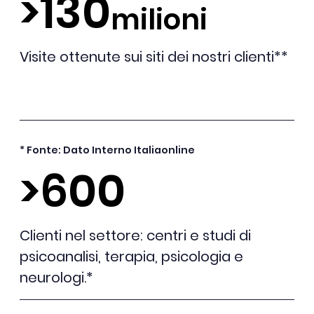
>130
milioni
Visite ottenute sui siti dei nostri clienti**
* Fonte: Dato Interno Italiaonline
>600
Clienti nel settore: centri e studi di
psicoanalisi, terapia, psicologia e
neurologi.*