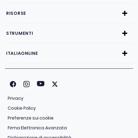
RISORSE
STRUMENTI
ITALIAONLINE
Privacy
Cookie Policy
Preferenze sui cookie
Firma Elettronica Avanzata
Dichiarazione di accessibilità