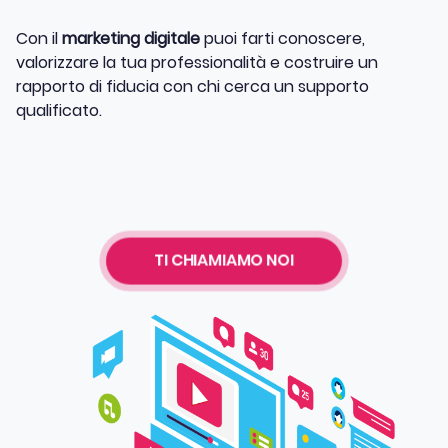
Con il
marketing digitale
puoi farti conoscere,
valorizzare la tua professionalità e costruire un
rapporto di fiducia con chi cerca un supporto
qualificato.
TI CHIAMIAMO NOI