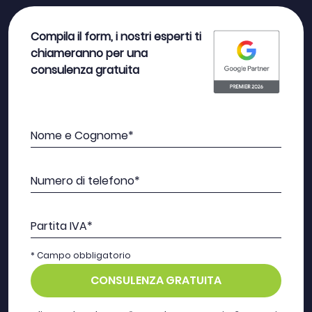
Compila il form, i nostri esperti ti
chiameranno per una
consulenza gratuita
Nome e Cognome*
Numero di telefono*
Partita IVA*
* Campo obbligatorio
CONSULENZA GRATUITA