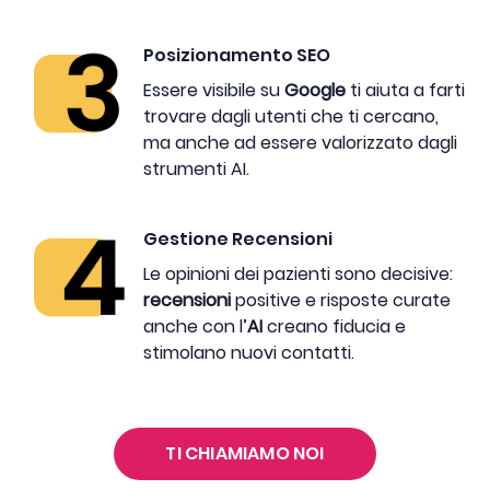
Posizionamento SEO
Essere visibile su
Google
ti aiuta a farti
trovare dagli utenti che ti cercano,
ma anche ad essere valorizzato dagli
strumenti AI.
Gestione Recensioni
Le opinioni dei pazienti sono decisive:
recensioni
positive e risposte curate
anche con l’
AI
creano fiducia e
stimolano nuovi contatti.
TI CHIAMIAMO NOI