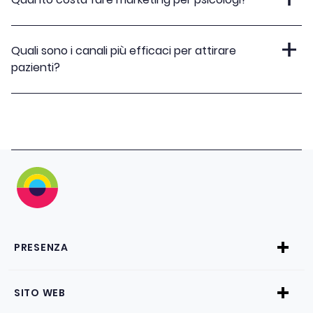
Quali sono i canali più efficaci per attirare
pazienti?
PRESENZA
SITO WEB