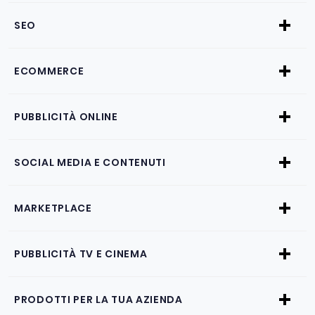
SEO
ECOMMERCE
PUBBLICITÀ ONLINE
SOCIAL MEDIA E CONTENUTI
MARKETPLACE
PUBBLICITÀ TV E CINEMA
PRODOTTI PER LA TUA AZIENDA