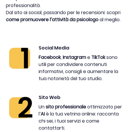
professionalità.
Dal sito ai social, passando per le recensioni: scopri
come promuovere l’attività da psicologo
al meglio.
Social Media
Facebook
,
Instagram
e
TikTok
sono
utili per condividere contenuti
informativi, consigli e aumentare la
tua notorietà del tuo studio.
Sito Web
Un
sito professionale
ottimizzato per
l’
AI
è la tua vetrina online: racconta
chi sei, i tuoi servizi e come
contattarti.