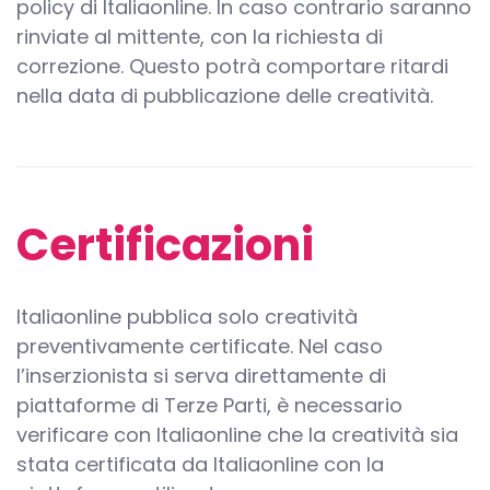
policy di Italiaonline. In caso contrario saranno
rinviate al mittente, con la richiesta di
correzione. Questo potrà comportare ritardi
nella data di pubblicazione delle creatività.
Certificazioni
Italiaonline pubblica solo creatività
preventivamente certificate. Nel caso
l’inserzionista si serva direttamente di
piattaforme di Terze Parti, è necessario
verificare con Italiaonline che la creatività sia
stata certificata da Italiaonline con la