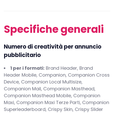
Specifiche generali
Numero di creatività per annuncio
pubblicitario
1 per i formati:
Brand Header, Brand
Header Mobile, Companion, Companion Cross
Device, Companion Local Multisize,
Companion Mail, Companion Masthead,
Companion Masthead Mobile, Companion
Maxi, Companion Maxi Terze Parti, Companion
Superleaderboard, Crispy Skin, Crispy Slider