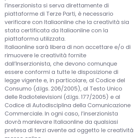
l’inserzionista si serva direttamente di
piattaforme di Terze Parti, è necessario
verificare con Italiaonline che la creatività sia
stata certificata da Italiaonline con la
piattaforma utilizzata.
Italiaonline sarà libera di non accettare e/o di
rimuovere le creatività fornite
dall’Inserzionista, che devono comunque
essere conformi a tutte le disposizione di
legge vigente e, in particolare, al Codice del
Consumo (d.lgs. 206/2005), al Testo Unico
delle Radiotelevisioni (d.lgs. 177/2005) e al
Codice di Autodisciplina della Comunicazione
Commerciale. In ogni caso, l’inserzionista
dovrà manlevare Italiaonline da qualsiasi
pretesa di terzi avente ad oggetto le creatività