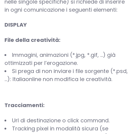
nelle singole specifiche) si richiede di inserire
in ogni comunicazione i seguenti elementi:
DISPLAY
File della creatività:
Immagini, animazioni (*.jpg, *.gif, …) già
ottimizzati per l’erogazione.
Si prega di non inviare i file sorgente (*.psd,
…): Italiaonline non modifica le creatività.
Tracciamenti:
Url di destinazione o click command.
Tracking pixel in modalità sicura (se