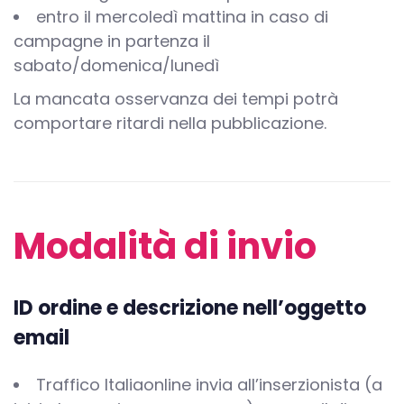
entro il mercoledì mattina in caso di
campagne in partenza il
sabato/domenica/lunedì
La mancata osservanza dei tempi potrà
comportare ritardi nella pubblicazione.
Modalità di invio
ID ordine e descrizione nell’oggetto
email
Traffico Italiaonline invia all’inserzionista (a