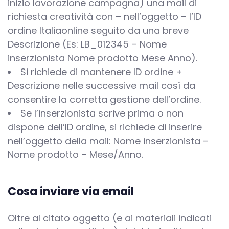
inizio lavorazione campagna) una mail di
richiesta creatività con – nell’oggetto – l’ID
ordine Italiaonline seguito da una breve
Descrizione (Es: LB_012345 – Nome
inserzionista Nome prodotto Mese Anno).
Si richiede di mantenere ID ordine +
Descrizione nelle successive mail così da
consentire la corretta gestione dell’ordine.
Se l’inserzionista scrive prima o non
dispone dell’ID ordine, si richiede di inserire
nell’oggetto della mail: Nome inserzionista –
Nome prodotto – Mese/Anno.
Cosa inviare via email
Oltre al citato oggetto (e ai materiali indicati