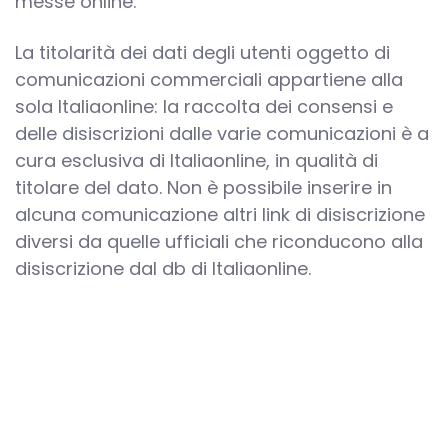
messe online.
La titolarità dei dati degli utenti oggetto di
comunicazioni commerciali appartiene alla
sola Italiaonline: la raccolta dei consensi e
delle disiscrizioni dalle varie comunicazioni è a
cura esclusiva di Italiaonline, in qualità di
titolare del dato. Non è possibile inserire in
alcuna comunicazione altri link di disiscrizione
diversi da quelle ufficiali che riconducono alla
disiscrizione dal db di Italiaonline.