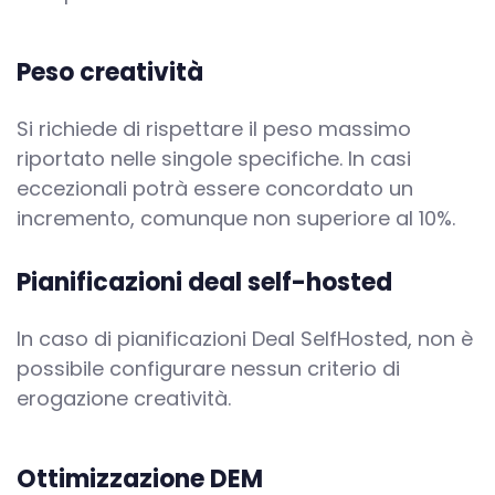
Peso creatività
Si richiede di rispettare il peso massimo
riportato nelle singole specifiche. In casi
eccezionali potrà essere concordato un
incremento, comunque non superiore al 10%.
Pianificazioni deal self-hosted
In caso di pianificazioni Deal SelfHosted, non è
possibile configurare nessun criterio di
erogazione creatività.
Ottimizzazione DEM