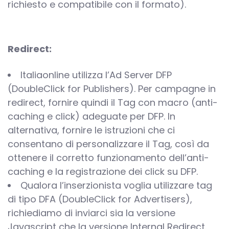
richiesto e compatibile con il formato).
Redirect:
Italiaonline utilizza l’Ad Server DFP
(DoubleClick for Publishers). Per campagne in
redirect, fornire quindi il Tag con macro (anti-
caching e click) adeguate per DFP. In
alternativa, fornire le istruzioni che ci
consentano di personalizzare il Tag, così da
ottenere il corretto funzionamento dell’anti-
caching e la registrazione dei click su DFP.
Qualora l’inserzionista voglia utilizzare tag
di tipo DFA (DoubleClick for Advertisers),
richiediamo di inviarci sia la versione
Javascript che la versione Internal Redirect.