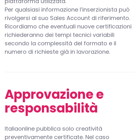
piattaforma utilizzata.
Per qualsiasi informazione l’inserzionista può
rivolgersi al suo Sales Account di riferimento.
Ricordiamo che eventuali nuove certificazioni
richiederanno dei tempi tecnici variabili
secondo la complessità del formato e il
numero di richieste già in lavorazione.
Approvazione e
responsabilità
Italiaonline pubblica solo creatività
preventivamente certificate. Nel caso