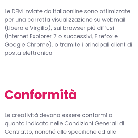
Le DEM inviate da Italiaonline sono ottimizzate
per una corretta visualizzazione su webmail
(Libero e Virgilio), sui browser più diffusi
(Internet Explorer 7 o successivi, Firefox e
Google Chrome), o tramite i principali client di
posta elettronica.
Conformità
Le creatività devono essere conformi a
quanto indicato nelle Condizioni Generali di
Contratto, nonché alle specifiche ed alle