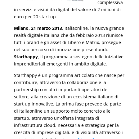
complessiva
in servizi e visibilità digital del valore di 2 milioni di
euro per 20 start up.
Milano, 21 marzo 2013
. Italiaonline, la nuova grande
realtà digitale italiana che da febbraio 2013 riunisce
tutti i brand e gli asset di Libero e Matrix, prosegue
nel suo percorso di innovazione presentando
Starthappy
, il programma a sostegno delle iniziative
imprenditoriali emergenti in ambito digitale.
Starthappy è un programma articolato che nasce per
contribuire, attraverso la collaborazione e la
partnership con altri importanti operatori del
settore, alla creazione di un ecosistema italiano di
start up innovative. La prima fase prevede da parte
di Italiaonline un supporto molto concreto alle
startup, attraverso un’offerta integrata di
infrastruttura cloud, necessaria e strategica per la
crescita di imprese digitali, e di visibilità attraverso i