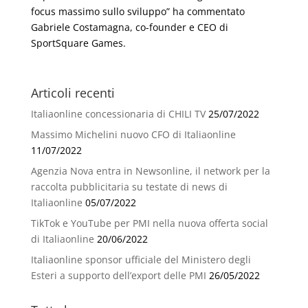
focus massimo sullo sviluppo” ha commentato
Gabriele Costamagna, co-founder e CEO di
SportSquare Games.
Articoli recenti
Italiaonline concessionaria di CHILI TV
25/07/2022
Massimo Michelini nuovo CFO di Italiaonline
11/07/2022
Agenzia Nova entra in Newsonline, il network per la
raccolta pubblicitaria su testate di news di
Italiaonline
05/07/2022
TikTok e YouTube per PMI nella nuova offerta social
di Italiaonline
20/06/2022
Italiaonline sponsor ufficiale del Ministero degli
Esteri a supporto dell’export delle PMI
26/05/2022