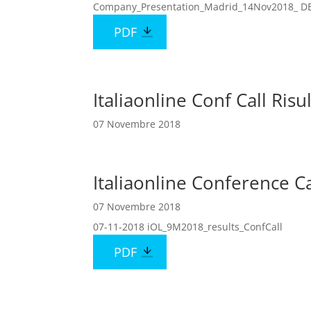
Company_Presentation_Madrid_14Nov2018_ D
PDF
Italiaonline Conf Call Ris
07 Novembre 2018
Italiaonline Conference Ca
07 Novembre 2018
07-11-2018 iOL_9M2018_results_ConfCall
PDF