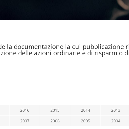
e la documentazione la cui pubblicazione ris
ione delle azioni ordinarie e di risparmio di
2016
2015
2014
2013
2007
2006
2005
2004