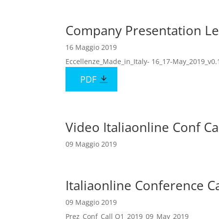
Company Presentation Le 
16 Maggio 2019
Eccellenze_Made_in_Italy- 16_17-May_2019_v0.
PDF
Video Italiaonline Conf Ca
09 Maggio 2019
Italiaonline Conference Ca
09 Maggio 2019
Prez_Conf_Call Q1_2019_09_May_2019