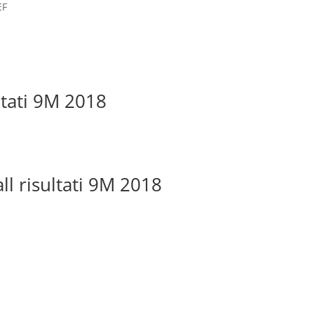
EF
ultati 9M 2018
ll risultati 9M 2018