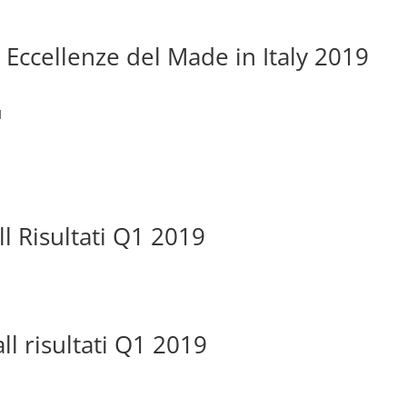
Eccellenze del Made in Italy 2019
1
ll Risultati Q1 2019
ll risultati Q1 2019