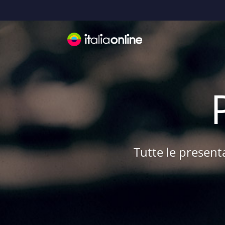
Tutte le presenta