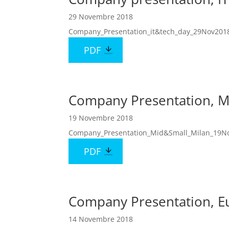
29 Novembre 2018
Company_Presentation_it&tech_day_29Nov201
PDF
Company Presentation, M
19 Novembre 2018
Company_Presentation_Mid&Small_Milan_19N
PDF
Company Presentation, E
14 Novembre 2018