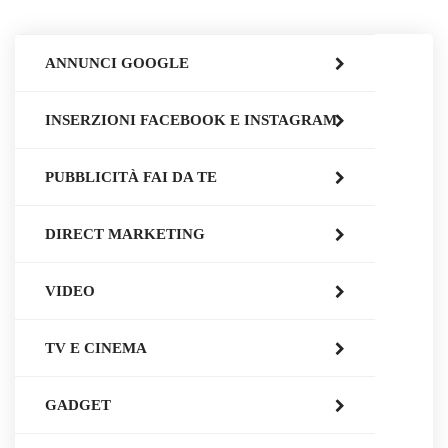
ANNUNCI GOOGLE
INSERZIONI FACEBOOK E INSTAGRAM
PUBBLICITÀ FAI DA TE
DIRECT MARKETING
VIDEO
TV E CINEMA
GADGET