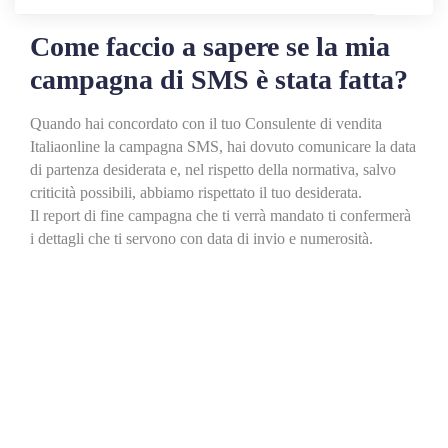
Come faccio a sapere se la mia
campagna di SMS è stata fatta?
Quando hai concordato con il tuo Consulente di vendita
Italiaonline la campagna SMS, hai dovuto comunicare la data
di partenza desiderata e, nel rispetto della normativa, salvo
criticità possibili, abbiamo rispettato il tuo desiderata.
Il report di fine campagna che ti verrà mandato ti confermerà
i dettagli che ti servono con data di invio e numerosità.