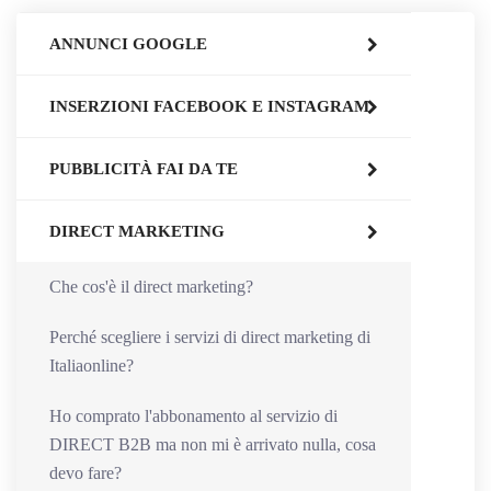
ANNUNCI GOOGLE
INSERZIONI FACEBOOK E INSTAGRAM
PUBBLICITÀ FAI DA TE
DIRECT MARKETING
Che cos'è il direct marketing?
Perché scegliere i servizi di direct marketing di
Italiaonline?
Ho comprato l'abbonamento al servizio di
DIRECT B2B ma non mi è arrivato nulla, cosa
devo fare?