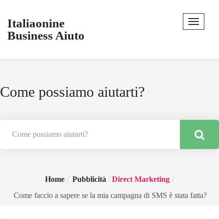
Italiaonine
Business Aiuto
Come possiamo aiutarti?
Home
Pubblicità
Direct Marketing
Come faccio a sapere se la mia campagna di SMS è stata fatta?