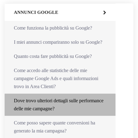
ANNUNCI GOOGLE
Come funziona la pubblicità su Google?
I miei annunci compariranno solo su Google?
Quanto costa fare pubblicità su Google?
Come accedo alle statistiche delle mie
campagne Google Ads e quali informazioni
trovo in Area Clienti?
Dove trovo ulteriori dettagli sulle performance
delle mie campagne?
Come posso sapere quante conversioni ha
generato la mia campagna?