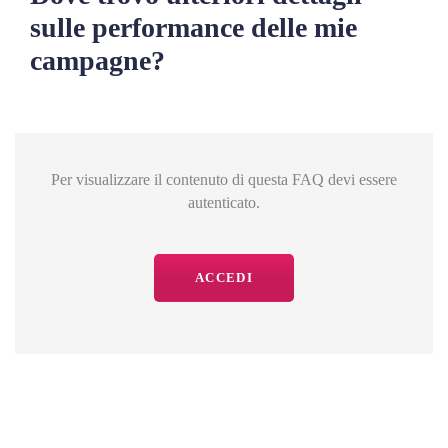
sulle performance delle mie
campagne?
Per visualizzare il contenuto di questa FAQ devi essere
autenticato.
ACCEDI