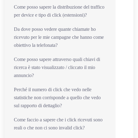
Come posso sapere la distribuzione del traffico
per device e tipo di click (estensioni)?
Da dove posso vedere quante chiamate ho
ricevuto per le mie campagne che hanno come
obiettivo la telefonata?
Come posso sapere attraverso quali chiavi di
ricerca è stato visualizzato / cliccato il mio
annuncio?
Perché il numero di click che vedo nelle
statistiche non corrisponde a quello che vedo
sul rapporto di dettaglio?
Come faccio a sapere che i click ricevuti sono
reali o che non ci sono invalid click?