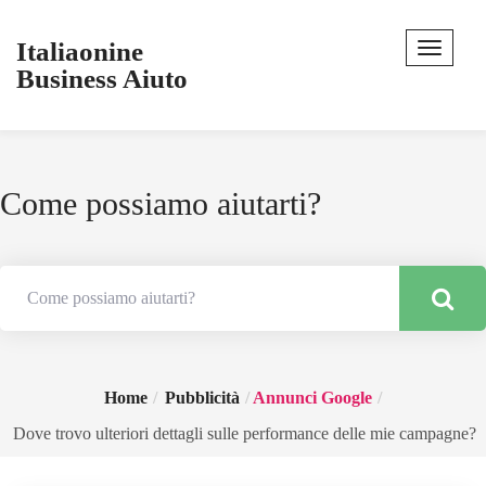
Italiaonine
Business Aiuto
Come possiamo aiutarti?
Home
Pubblicità
Annunci Google
Dove trovo ulteriori dettagli sulle performance delle mie campagne?