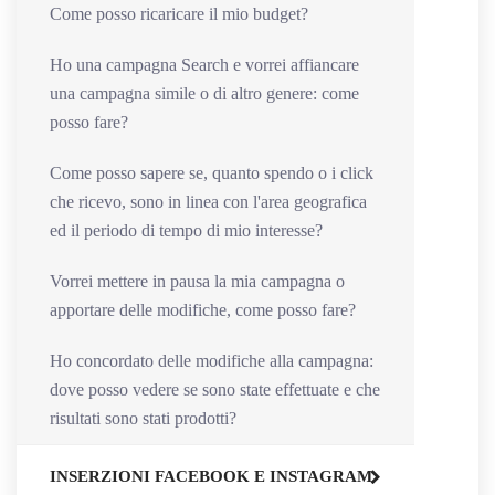
Come posso ricaricare il mio budget?
Ho una campagna Search e vorrei affiancare
una campagna simile o di altro genere: come
posso fare?
Come posso sapere se, quanto spendo o i click
che ricevo, sono in linea con l'area geografica
ed il periodo di tempo di mio interesse?
Vorrei mettere in pausa la mia campagna o
apportare delle modifiche, come posso fare?
Ho concordato delle modifiche alla campagna:
dove posso vedere se sono state effettuate e che
risultati sono stati prodotti?
INSERZIONI FACEBOOK E INSTAGRAM