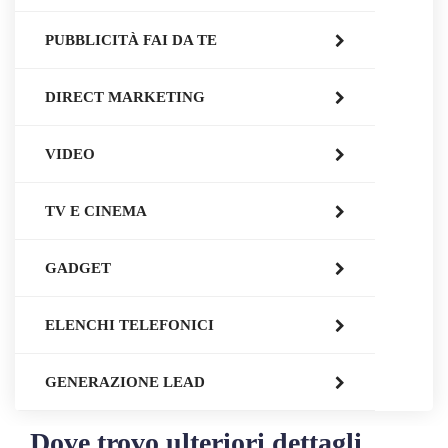
PUBBLICITÀ FAI DA TE
DIRECT MARKETING
VIDEO
TV E CINEMA
GADGET
ELENCHI TELEFONICI
GENERAZIONE LEAD
Dove trovo ulteriori dettagli