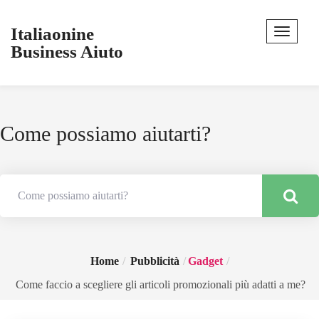
Italiaonine
Business Aiuto
Come possiamo aiutarti?
Home
Pubblicità
Gadget
Come faccio a scegliere gli articoli promozionali più adatti a me?