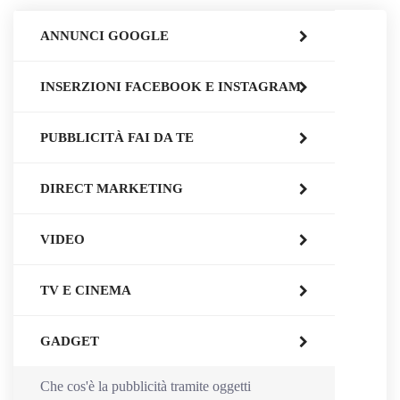
ANNUNCI GOOGLE
INSERZIONI FACEBOOK E INSTAGRAM
PUBBLICITÀ FAI DA TE
DIRECT MARKETING
VIDEO
TV E CINEMA
GADGET
Che cos'è la pubblicità tramite oggetti