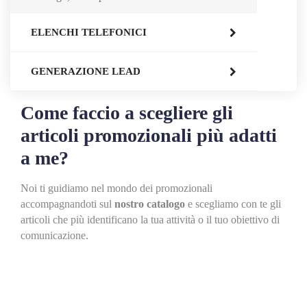
ELENCHI TELEFONICI
GENERAZIONE LEAD
Come faccio a scegliere gli
articoli promozionali più adatti
a me?
Noi ti guidiamo nel mondo dei promozionali
accompagnandoti sul
nostro catalogo
e scegliamo con te gli
articoli che più identificano la tua attività o il tuo obiettivo di
comunicazione.