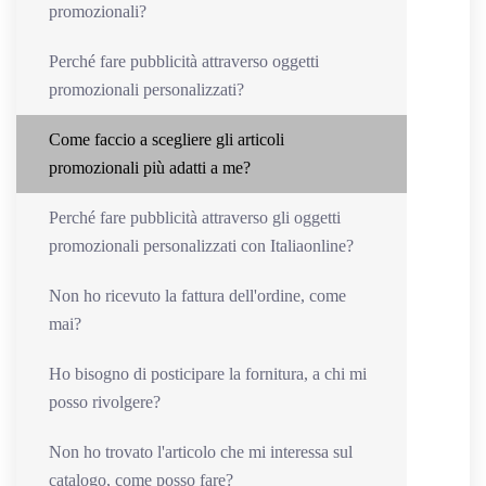
promozionali?
Perché fare pubblicità attraverso oggetti
promozionali personalizzati?
Come faccio a scegliere gli articoli
promozionali più adatti a me?
Perché fare pubblicità attraverso gli oggetti
promozionali personalizzati con Italiaonline?
Non ho ricevuto la fattura dell'ordine, come
mai?
Ho bisogno di posticipare la fornitura, a chi mi
posso rivolgere?
Non ho trovato l'articolo che mi interessa sul
catalogo, come posso fare?