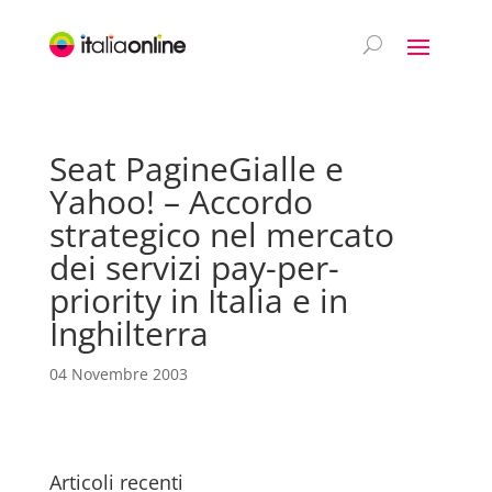
Seat PagineGialle e
Yahoo! – Accordo
strategico nel mercato
dei servizi pay-per-
priority in Italia e in
Inghilterra
04 Novembre 2003
Articoli recenti