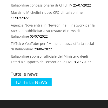
Italiaonline concessionaria di CHILI TV
25/07/2022
Massimo Michelini nuovo CFO di Italiaonline
11/07/2022
Agenzia Nova entra in Newsonline, il network per la
raccolta pubblicitaria su testate di news di
Italiaonline
05/07/2022
TikTok e YouTube per PMI nella nuova offerta social
di Italiaonline
20/06/2022
Italiaonline sponsor ufficiale del Ministero degli
Esteri a supporto dell’export delle PMI
26/05/2022
Tutte le news
TUTTE LE NEWS