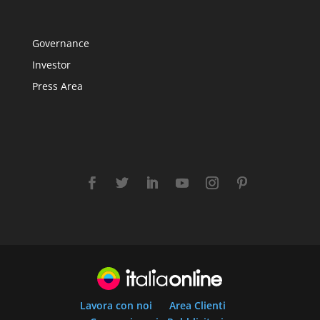
Governance
Investor
Press Area
Lavora con noi
Area Clienti