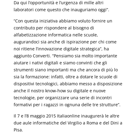
Da qui l’opportunità e l’urgenza di mille altri
laboratori come questo che inauguriamo oggi”.
“Con questa iniziativa abbiamo voluto fornire un
contributo per rispondere al bisogno di
alfabetizzazione informatica nelle scuole,
augurandoci sia anche di ispirazione per chi come
noi ritiene l’innovazione digitale strategica”, ha
aggiunto Converti. “Pensiamo sia molto importante
aiutare i nativi digitali e siamo convinti che gli
strumenti siano importanti ma che ancora di più lo
sia la formazione: infatti, oltre a dotare le scuole di
dispositivi tecnologici, abbiamo messo a disposizione
anche il nostro know-how su digitale e nuove
tecnologie, per organizzare una serie di incontri
formativi per i ragazzi in ognuna delle tre strutture”.
Il 7 e l’8 maggio 2015 Italiaonline inaugurerà le altre
due aule informatiche del Virgilio a Roma e del Dini a
Pisa.