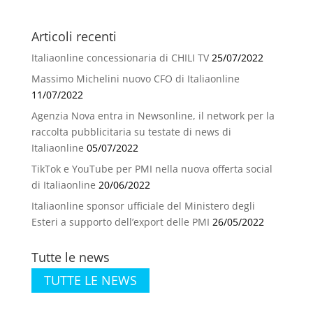
Articoli recenti
Italiaonline concessionaria di CHILI TV
25/07/2022
Massimo Michelini nuovo CFO di Italiaonline
11/07/2022
Agenzia Nova entra in Newsonline, il network per la
raccolta pubblicitaria su testate di news di
Italiaonline
05/07/2022
TikTok e YouTube per PMI nella nuova offerta social
di Italiaonline
20/06/2022
Italiaonline sponsor ufficiale del Ministero degli
Esteri a supporto dell’export delle PMI
26/05/2022
Tutte le news
TUTTE LE NEWS