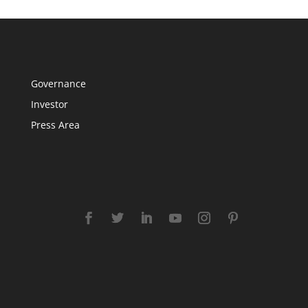
Governance
Investor
Press Area