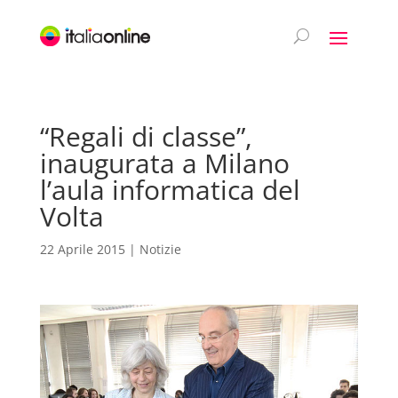
“Regali di classe”,
inaugurata a Milano
l’aula informatica del
Volta
22 Aprile 2015
|
Notizie