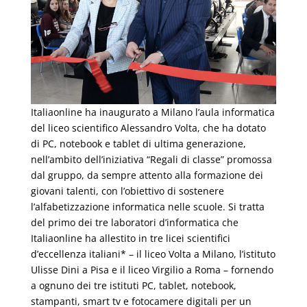
Italiaonline ha inaugurato a Milano l’aula informatica
del liceo scientifico Alessandro Volta, che ha dotato
di PC, notebook e tablet di ultima generazione,
nell’ambito dell’iniziativa “Regali di classe” promossa
dal gruppo, da sempre attento alla formazione dei
giovani talenti, con l’obiettivo di sostenere
l’alfabetizzazione informatica nelle scuole. Si tratta
del primo dei tre laboratori d’informatica che
Italiaonline ha allestito in tre licei scientifici
d’eccellenza italiani* – il liceo Volta a Milano, l’istituto
Ulisse Dini a Pisa e il liceo Virgilio a Roma – fornendo
a ognuno dei tre istituti PC, tablet, notebook,
stampanti, smart tv e fotocamere digitali per un