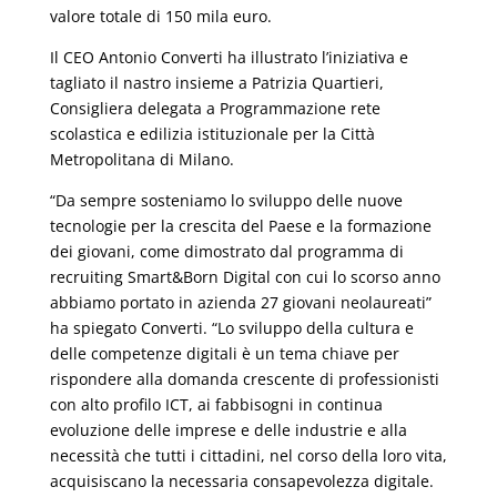
valore totale di 150 mila euro.
Il CEO Antonio Converti ha illustrato l’iniziativa e
tagliato il nastro insieme a Patrizia Quartieri,
Consigliera delegata a Programmazione rete
scolastica e edilizia istituzionale per la Città
Metropolitana di Milano.
“Da sempre sosteniamo lo sviluppo delle nuove
tecnologie per la crescita del Paese e la formazione
dei giovani, come dimostrato dal programma di
recruiting Smart&Born Digital con cui lo scorso anno
abbiamo portato in azienda 27 giovani neolaureati”
ha spiegato Converti. “Lo sviluppo della cultura e
delle competenze digitali è un tema chiave per
rispondere alla domanda crescente di professionisti
con alto profilo ICT, ai fabbisogni in continua
evoluzione delle imprese e delle industrie e alla
necessità che tutti i cittadini, nel corso della loro vita,
acquisiscano la necessaria consapevolezza digitale.