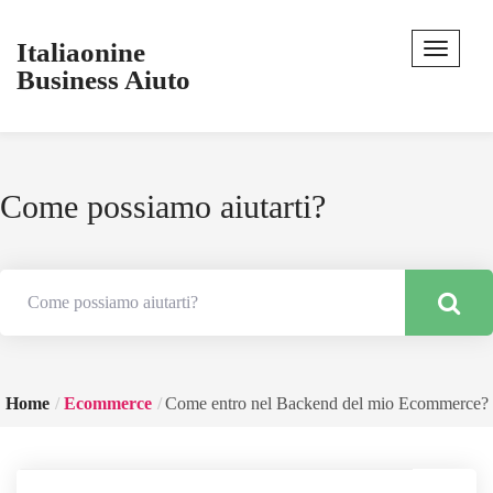
Italiaonine
Business Aiuto
Come possiamo aiutarti?
Home
Ecommerce
Come entro nel Backend del mio Ecommerce?