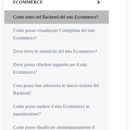
ECOMMERCE
Come entro nel Backend del mio Ecommerce?
Come posso visualizzare l’anteprima del mio
Ecommerce?
Dove trovo le statistiche del mio Ecommerce?
Dove posso chiedere supporto per il mio
Ecommerce?
Cosa posso fare attraverso le macro-sezioni del
Backend?
Come posso mettere il mio Ecommerce in
manutenzione?
Come posso disattivare momentaneamente il