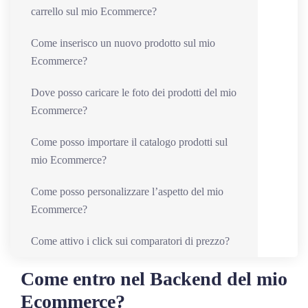
carrello sul mio Ecommerce?
Come inserisco un nuovo prodotto sul mio
Ecommerce?
Dove posso caricare le foto dei prodotti del mio
Ecommerce?
Come posso importare il catalogo prodotti sul
mio Ecommerce?
Come posso personalizzare l’aspetto del mio
Ecommerce?
Come attivo i click sui comparatori di prezzo?
Come entro nel Backend del mio
Ecommerce?