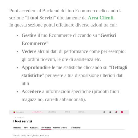
Puoi accedere al Backend del tuo Ecommerce cliccando la
sezione “
I tuoi Servizi
” direttamente da
Area Clienti.
In questa sezione potrai effettuare diverse azioni tra cui:
Gestire
il tuo Ecommerce cliccando su “
Gestisci
Ecommerce
”
Vedere
alcuni dati di performance come per esempio:
gli ordini ricevuti, le ore di assistenza etc.
Approfondire
le tue statistiche cliccando su “
Dettagli
statistiche
” per avere a tua disposizione ulteriori dati
utili
Accedere
a informazioni specifiche (prodotti fuori
magazzino, carrelli abbandonati).