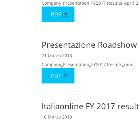
Company_Presentation_FY2017 Results_April_
PDF
Presentazione Roadshow 
21 Marzo 2018
Company_Presentation_FY2017 Results_new
PDF
Italiaonline FY 2017 result
16 Marzo 2018