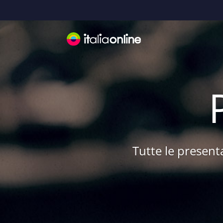
Tutte le presenta