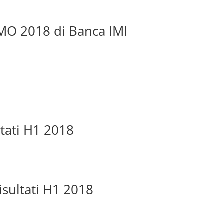
ISMO 2018 di Banca IMI
ltati H1 2018
isultati H1 2018