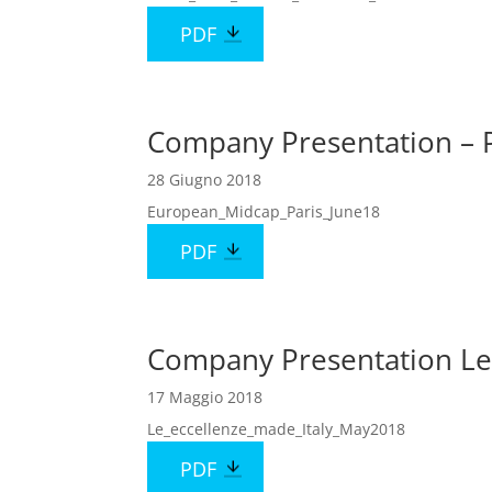
PDF
Company Presentation – 
28 Giugno 2018
European_Midcap_Paris_June18
PDF
Company Presentation Le 
17 Maggio 2018
Le_eccellenze_made_Italy_May2018
PDF