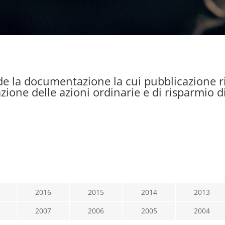
e la documentazione la cui pubblicazione ris
ione delle azioni ordinarie e di risparmio di
2016
2015
2014
2013
2007
2006
2005
2004