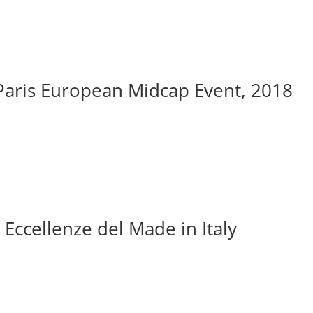
Paris European Midcap Event, 2018
Eccellenze del Made in Italy