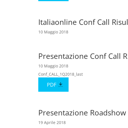
Italiaonline Conf Call Risu
10 Maggio 2018
Presentazione Conf Call R
10 Maggio 2018
Conf_CALL_1Q2018_last
PDF
Presentazione Roadshow
19 Aprile 2018