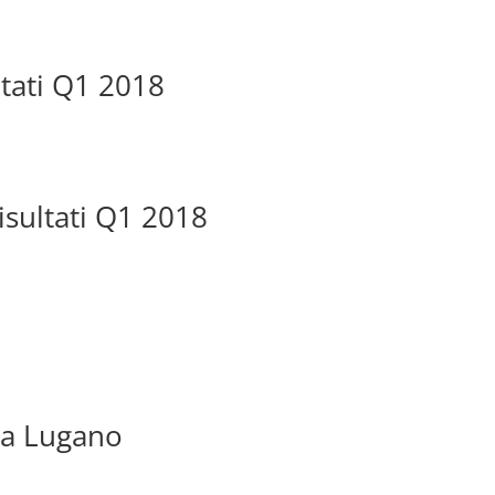
ltati Q1 2018
isultati Q1 2018
 a Lugano