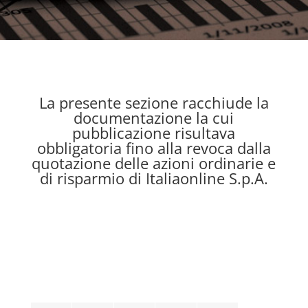
La presente sezione racchiude la
documentazione la cui
pubblicazione risultava
obbligatoria fino alla revoca dalla
quotazione delle azioni ordinarie e
di risparmio di Italiaonline S.p.A.