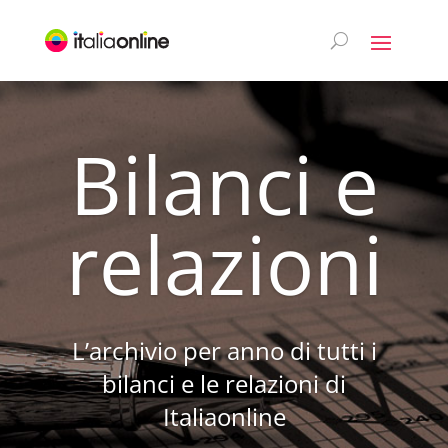
Bilanci e
relazioni
L’archivio per anno di tutti i
bilanci e le relazioni di
Italiaonline