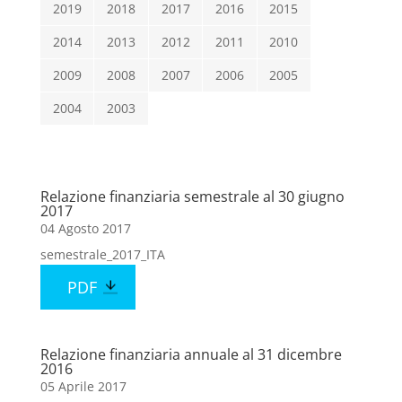
2019
2018
2017
2016
2015
2014
2013
2012
2011
2010
2009
2008
2007
2006
2005
2004
2003
Relazione finanziaria semestrale al 30 giugno
2017
04 Agosto 2017
semestrale_2017_ITA
PDF
Relazione finanziaria annuale al 31 dicembre
2016
05 Aprile 2017