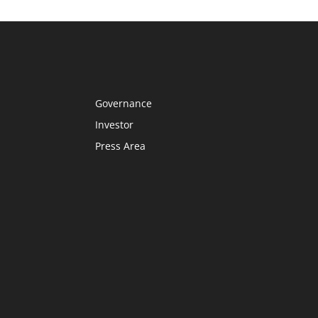
Governance
Investor
Press Area