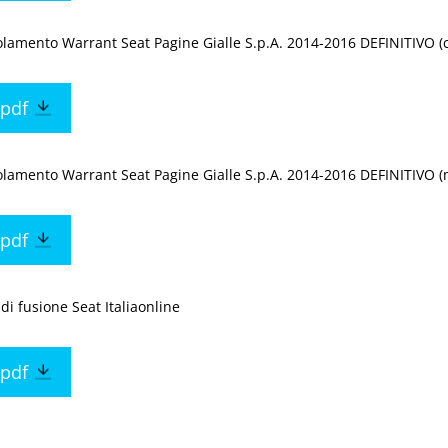
lamento Warrant Seat Pagine Gialle S.p.A. 2014-2016 DEFINITIVO (
pdf
lamento Warrant Seat Pagine Gialle S.p.A. 2014-2016 DEFINITIVO (
pdf
 di fusione Seat Italiaonline
pdf