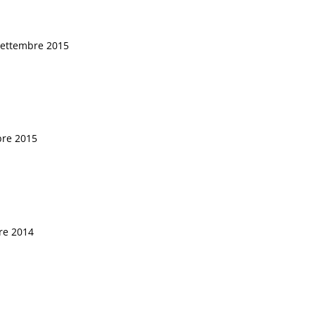
 settembre 2015
bre 2015
bre 2014