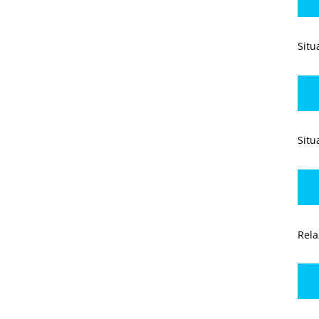
Situ
Situ
Rela