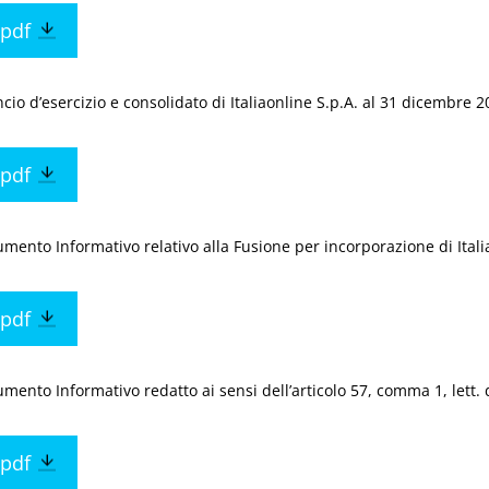
pdf
ncio d’esercizio e consolidato di Italiaonline S.p.A. al 31 dicembre 
pdf
mento Informativo relativo alla Fusione per incorporazione di Italia
pdf
mento Informativo redatto ai sensi dell’articolo 57, comma 1, lett.
pdf