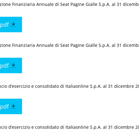
zione Finanziaria Annuale di Seat Pagine Gialle S.p.A. al 31 dicem
pdf
zione Finanziaria Annuale di Seat Pagine Gialle S.p.A. al 31 dicem
pdf
ncio d’esercizio e consolidato di Italiaonline S.p.A. al 31 dicembre 
pdf
ncio d’esercizio e consolidato di Italiaonline S.p.A. al 31 dicembre 