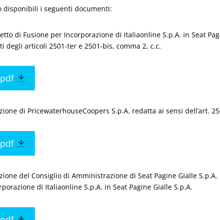
 disponibili i seguenti documenti:
etto di Fusione per Incorporazione di Italiaonline S.p.A. in Seat Pagi
tti degli articoli 2501-ter e 2501-bis, comma 2, c.c.
pdf
zione di PricewaterhouseCoopers S.p.A. redatta ai sensi dell’art. 25
pdf
zione del Consiglio di Amministrazione di Seat Pagine Gialle S.p.A. 
rporazione di Italiaonline S.p.A. in Seat Pagine Gialle S.p.A.
pdf