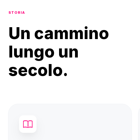
STORIA
Un cammino
lungo un
secolo.