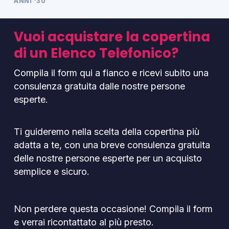
ANNI '30
Vuoi acquistare la copertina
di un Elenco Telefonico?
Compila il form qui a fianco e ricevi subito una
consulenza gratuita dalle nostre persone
esperte.
Ti guideremo nella scelta della copertina più
adatta a te, con una breve consulenza gratuita
delle nostre persone esperte per un acquisto
semplice e sicuro.
Non perdere questa occasione! Compila il form
e verrai ricontattato al più presto.