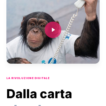
Play Video
LA RIVOLUZIONE DIGITALE
Dalla carta