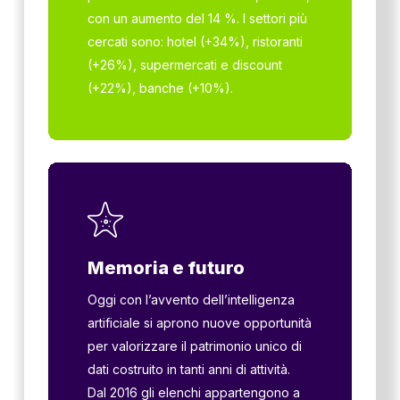
con un aumento del 14 %. I settori più
cercati sono: hotel (+34%), ristoranti
(+26%), supermercati e discount
(+22%), banche (+10%).
Memoria e futuro
Oggi con l’avvento dell’intelligenza
artificiale si aprono nuove opportunità
per valorizzare il patrimonio unico di
dati costruito in tanti anni di attività.
Dal 2016 gli elenchi appartengono a