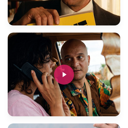
Play Video
Play Video
Play Video