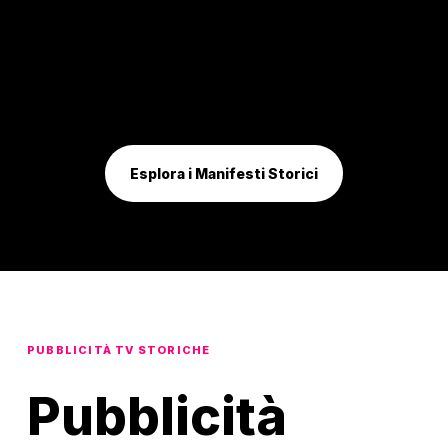
Esplora i Manifesti Storici
PUBBLICITÀ TV STORICHE
Pubblicità