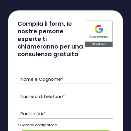
Compila il form, le
nostre persone
esperte ti
chiameranno per una
consulenza gratuita
Nome e Cognome*
Numero di telefono*
Partita IVA*
* Campo obbligatorio