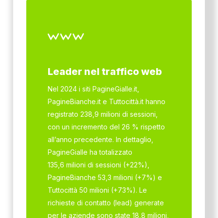
Leader nel traffico web
Nel 2024 i siti PagineGialle.it,
PagineBianche.it e Tuttocittà.it hanno
registrato 238,9 milioni di sessioni,
con un incremento del 26 % rispetto
all’anno precedente. In dettaglio,
PagineGialle ha totalizzato
135,6 milioni di sessioni (+22%),
PagineBianche 53,3 milioni (+7%) e
Tuttocittà 50 milioni (+73%). Le
richieste di contatto (lead) generate
per le aziende sono state 18,8 milioni,