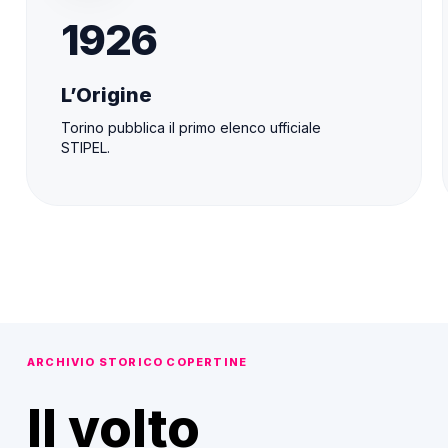
1926
L’Origine
Torino pubblica il primo elenco ufficiale
STIPEL.
ARCHIVIO STORICO COPERTINE
Il volto