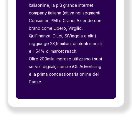
Italiaonline, la più grande internet
company italiana (attiva nei segmenti
Consumer, PMI e Grandi Aziende con
brand come Libero, Virgilio,
QuiFinanza, DiLei, SiViaggia e altri)
raggiunge 23,9 milioni di utenti mensili
e il 54% di market reach.
Oltre 200mila imprese utilizzano i suoi
servizi digitali, mentre iOL Advertising
è la prima concessionaria online del
Paese.