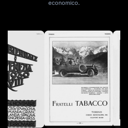
economico.