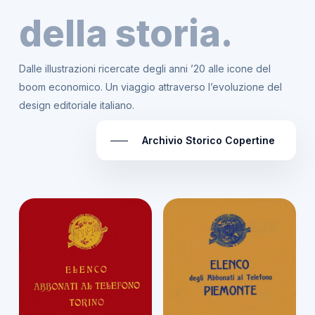
della storia.
Dalle illustrazioni ricercate degli anni ’20 alle icone del
boom economico. Un viaggio attraverso l’evoluzione del
design editoriale italiano.
Archivio Storico Copertine